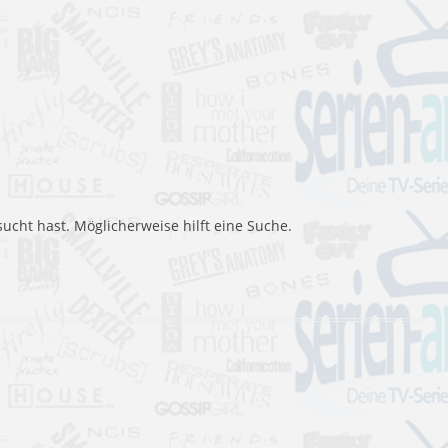
sucht hast. Möglicherweise hilft eine Suche.