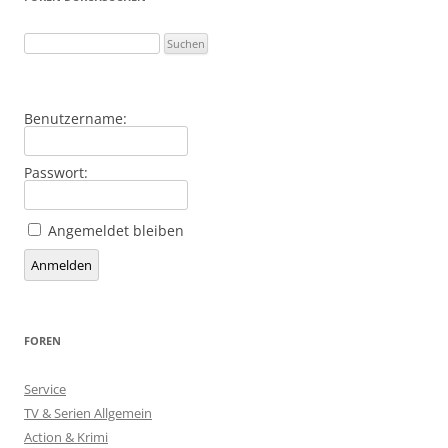
Benutzername:
Passwort:
Angemeldet bleiben
Alternative:
Anmelden
FOREN
Service
TV & Serien Allgemein
Action & Krimi