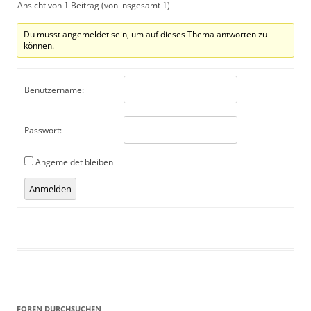
Ansicht von 1 Beitrag (von insgesamt 1)
Du musst angemeldet sein, um auf dieses Thema antworten zu
können.
Benutzername:
Passwort:
Angemeldet bleiben
Alternative:
Anmelden
FOREN DURCHSUCHEN