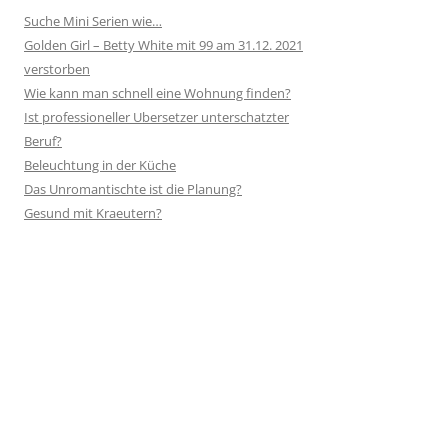
Suche Mini Serien wie…
Golden Girl – Betty White mit 99 am 31.12. 2021
verstorben
Wie kann man schnell eine Wohnung finden?
Ist professioneller Ubersetzer unterschatzter
Beruf?
Beleuchtung in der Küche
Das Unromantischte ist die Planung?
Gesund mit Kraeutern?