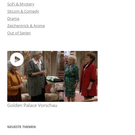
SciFi & Mystery
Sitcom & Comedy
Drama
Zeichentrick & Anime
Out of Serien
Golden Palace Vorschau
NEUESTE THEMEN