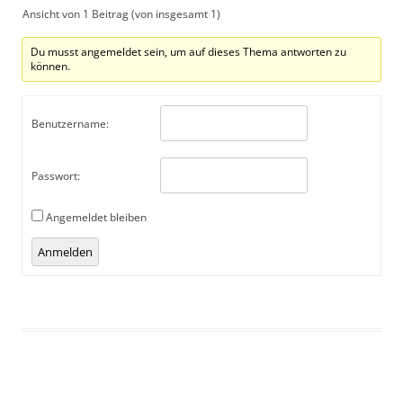
Ansicht von 1 Beitrag (von insgesamt 1)
Du musst angemeldet sein, um auf dieses Thema antworten zu
können.
Benutzername:
Passwort:
Angemeldet bleiben
Alternative:
Anmelden