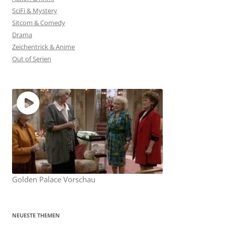
SciFi & Mystery
Sitcom & Comedy
Drama
Zeichentrick & Anime
Out of Serien
Golden Palace Vorschau
NEUESTE THEMEN