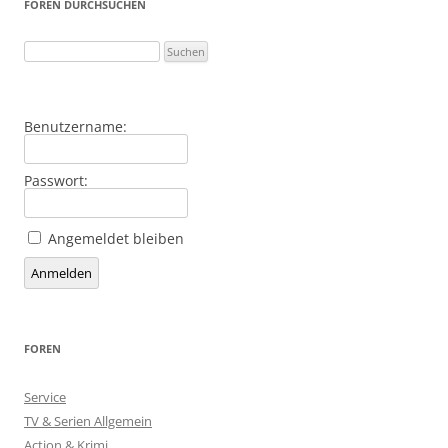
FOREN DURCHSUCHEN
Benutzername:
Passwort:
Angemeldet bleiben
Alternative:
Anmelden
FOREN
Service
TV & Serien Allgemein
Action & Krimi