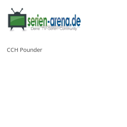
CCH Pounder