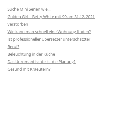
Suche Mini Serien wie…
Golden Girl – Betty White mit 99 am 31.12. 2021
verstorben
Wie kann man schnell eine Wohnung finden?
Ist professioneller Ubersetzer unterschatzter
Beruf?
Beleuchtung in der Küche
Das Unromantischte ist die Planung?
Gesund mit Kraeutern?