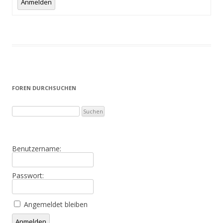
Anmelden
FOREN DURCHSUCHEN
Benutzername:
Passwort:
Angemeldet bleiben
Alternative:
Anmelden