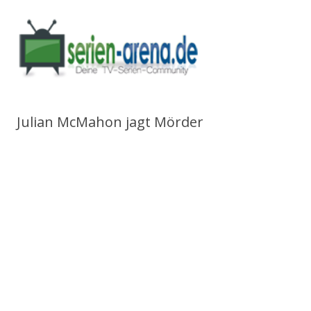
Julian McMahon jagt Mörder