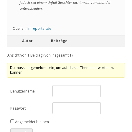
jedoch seit einem Unfall Gesichter nicht mehr voneinander
unterscheiden.
Quelle:
filmreporter.de
Autor
Beiträge
Ansicht von 1 Beitrag (von insgesamt 1)
Du musst angemeldet sein, um auf dieses Thema antworten zu
können.
Benutzername:
Passwort:
Angemeldet bleiben
Alternative: