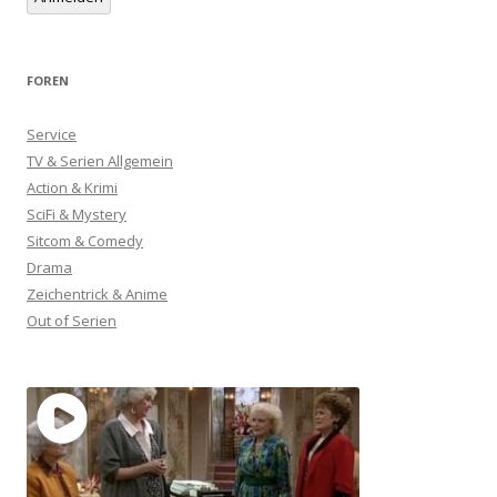
FOREN
Service
TV & Serien Allgemein
Action & Krimi
SciFi & Mystery
Sitcom & Comedy
Drama
Zeichentrick & Anime
Out of Serien