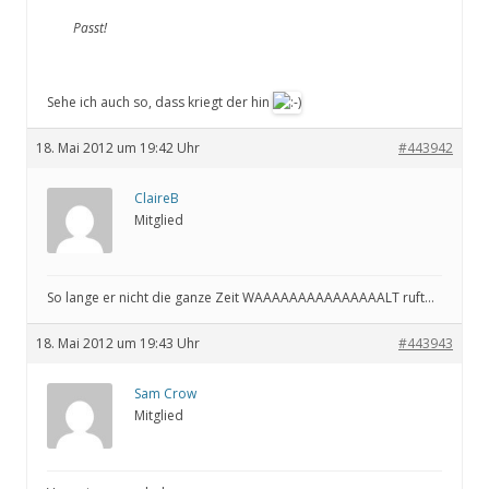
Passt!
Sehe ich auch so, dass kriegt der hin
18. Mai 2012 um 19:42 Uhr
#443942
ClaireB
Mitglied
So lange er nicht die ganze Zeit WAAAAAAAAAAAAAAALT ruft…
18. Mai 2012 um 19:43 Uhr
#443943
Sam Crow
Mitglied