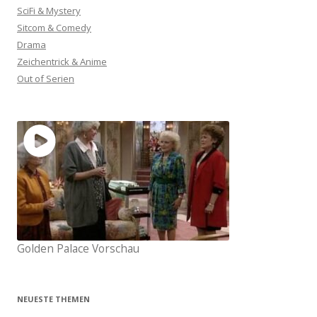
SciFi & Mystery
Sitcom & Comedy
Drama
Zeichentrick & Anime
Out of Serien
Golden Palace Vorschau
NEUESTE THEMEN