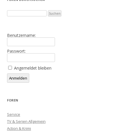
Benutzername:
Passwort:
Angemeldet bleiben
Alternative:
Anmelden
FOREN
Service
TV & Serien Allgemein
Action & Krimi