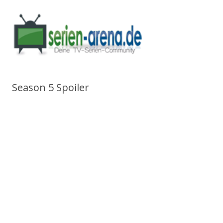
Season 5 Spoiler