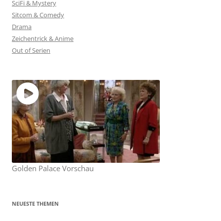
SciFi & Mystery
Sitcom & Comedy
Drama
Zeichentrick & Anime
Out of Serien
Golden Palace Vorschau
NEUESTE THEMEN