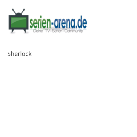
Sherlock