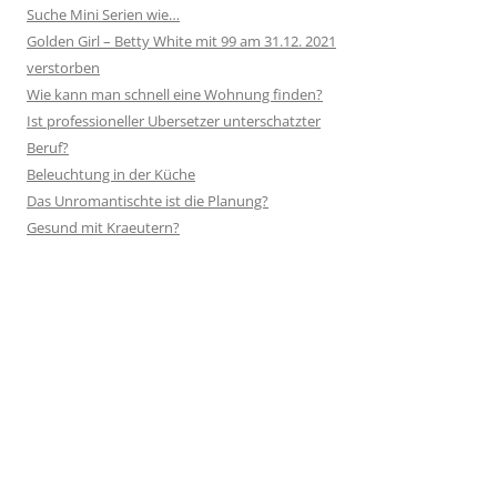
Suche Mini Serien wie…
Golden Girl – Betty White mit 99 am 31.12. 2021
verstorben
Wie kann man schnell eine Wohnung finden?
Ist professioneller Ubersetzer unterschatzter
Beruf?
Beleuchtung in der Küche
Das Unromantischte ist die Planung?
Gesund mit Kraeutern?