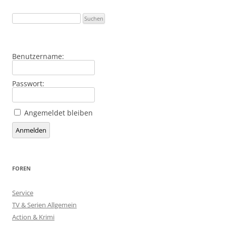
Benutzername:
Passwort:
Angemeldet bleiben
Alternative:
Anmelden
FOREN
Service
TV & Serien Allgemein
Action & Krimi